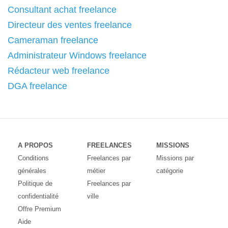
Consultant achat freelance
Directeur des ventes freelance
Cameraman freelance
Administrateur Windows freelance
Rédacteur web freelance
DGA freelance
A PROPOS
FREELANCES
MISSIONS
Conditions
Freelances par
Missions par
générales
métier
catégorie
Politique de
Freelances par
confidentialité
ville
Offre Premium
Aide