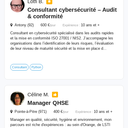
Lotfi B.
Consultant cybersécurité – Audit
& conformité
Antony (92) 600 €
10 ans et +
/jour
Expérience :
Consultant en cybersécurité spécialisé dans les audits rapides
et la mise en conformité ISO 27001 / NIS2. J’accompagne les
organisations dans l’identification de leurs risques, l’évaluation
de leur niveau de maturité sécurité et la mise en place d...
Consultant
Python
Céline M.
Manager QHSE
Pointe-à-Pitre (971) 400 €
10 ans et +
/jour
Expérience :
Manager en qualité, sécurité, hygiène et environnement, mon
parcours est riche d'expériences : au sein d'Orange, de LSTI