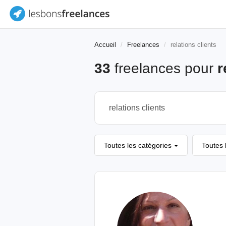
Accueil
Freelances
relations clients
33
freelances pour
r
Toutes les catégories
Toutes 