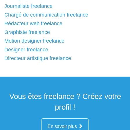
Journaliste freelance
Chargé de communication freelance
Rédacteur web freelance
Graphiste freelance
Motion designer freelance
Designer freelance
Directeur artistique freelance
Vous êtes freelance ? Créez votre
profil !
En savoir plus