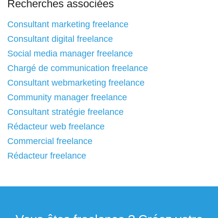
Recherches associées
Consultant marketing freelance
Consultant digital freelance
Social media manager freelance
Chargé de communication freelance
Consultant webmarketing freelance
Community manager freelance
Consultant stratégie freelance
Rédacteur web freelance
Commercial freelance
Rédacteur freelance