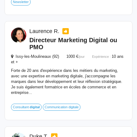
Newsletter
Laurence R.
Directeur
Marketing
Digital
ou
PMO
Issy-les-Moulineaux (92) 1000 €
10 ans
/jour
Expérience :
et +
Forte de 20 ans d'expérience dans les métiers du marketing,
avec une expertise en marketing digitale, j'accompagne les
marques dans leur développement et leur réflexion stratégique.
Je suis également formatrice en écoles de commerce et en
entreprise...
Consultant
digital
Communication digitale
Duke T.