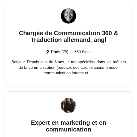
Chargée de Communication 360 &
Traduction allemand, angl
Paris (75) 350 €
/jour
Bonjour, Depuis plus de 8 ans, je me spécialise dans les métiers
de la communication (réseaux sociaux, relations presse,
communication interne et ...
Expert en marketing et en
communication