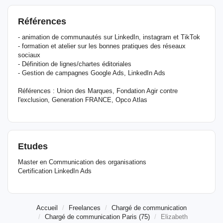
Références
- animation de communautés sur LinkedIn, instagram et TikTok
- formation et atelier sur les bonnes pratiques des réseaux
sociaux
- Définition de lignes/chartes éditoriales
- Gestion de campagnes Google Ads, LinkedIn Ads
Références : Union des Marques, Fondation Agir contre
l'exclusion, Generation FRANCE, Opco Atlas
Etudes
Master en Communication des organisations
Certification LinkedIn Ads
Accueil
Freelances
Chargé de communication
Chargé de communication Paris (75)
Elizabeth