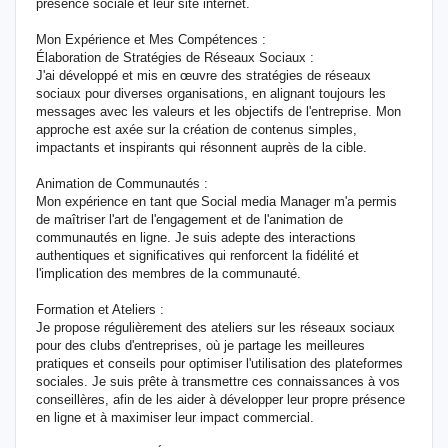
présence sociale et leur site internet.
Mon Expérience et Mes Compétences :
Élaboration de Stratégies de Réseaux Sociaux :
J'ai développé et mis en œuvre des stratégies de réseaux
sociaux pour diverses organisations, en alignant toujours les
messages avec les valeurs et les objectifs de l'entreprise. Mon
approche est axée sur la création de contenus simples,
impactants et inspirants qui résonnent auprès de la cible.
Animation de Communautés :
Mon expérience en tant que Social media Manager m'a permis
de maîtriser l'art de l'engagement et de l'animation de
communautés en ligne. Je suis adepte des interactions
authentiques et significatives qui renforcent la fidélité et
l'implication des membres de la communauté.
Formation et Ateliers :
Je propose régulièrement des ateliers sur les réseaux sociaux
pour des clubs d'entreprises, où je partage les meilleures
pratiques et conseils pour optimiser l'utilisation des plateformes
sociales. Je suis prête à transmettre ces connaissances à vos
conseillères, afin de les aider à développer leur propre présence
en ligne et à maximiser leur impact commercial.