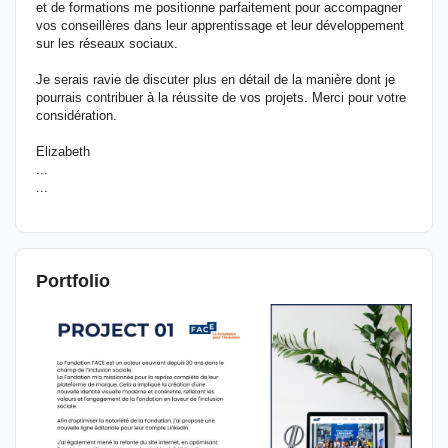
et de formations me positionne parfaitement pour accompagner
vos conseillères dans leur apprentissage et leur développement
sur les réseaux sociaux.
Je serais ravie de discuter plus en détail de la manière dont je
pourrais contribuer à la réussite de vos projets. Merci pour votre
considération.
Elizabeth
...
...
Portfolio