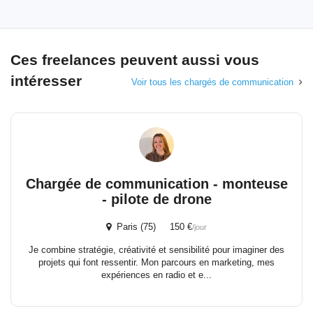
Ces freelances peuvent aussi vous
intéresser
Voir tous les chargés de communication
Chargée de communication - monteuse
- pilote de drone
Paris (75) 150 €
/jour
Je combine stratégie, créativité et sensibilité pour imaginer des
projets qui font ressentir. Mon parcours en marketing, mes
expériences en radio et e...