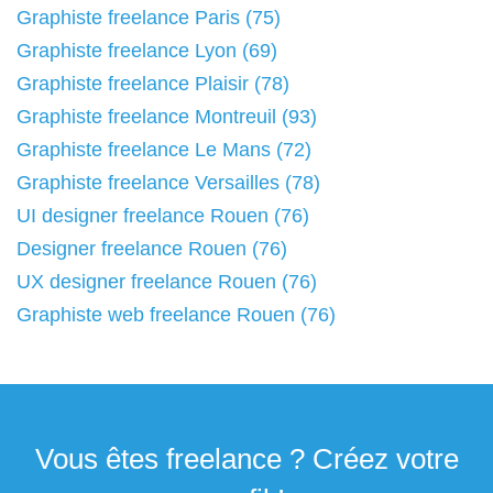
Graphiste freelance Paris (75)
Graphiste freelance Lyon (69)
Graphiste freelance Plaisir (78)
Graphiste freelance Montreuil (93)
Graphiste freelance Le Mans (72)
Graphiste freelance Versailles (78)
UI designer freelance Rouen (76)
Designer freelance Rouen (76)
UX designer freelance Rouen (76)
Graphiste web freelance Rouen (76)
Vous êtes freelance ? Créez votre