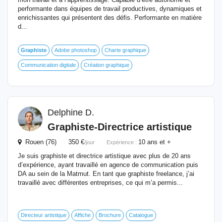
performante dans équipes de travail productives, dynamiques et
enrichissantes qui présentent des défis. Performante en matière
d...
Graphiste
Adobe photoshop
Charte graphique
Communication digitale
Création graphique
Delphine D.
Graphiste
-Directrice artistique
Rouen (76) 350 €
10 ans et +
/jour
Expérience :
Je suis graphiste et directrice artistique avec plus de 20 ans
d’expérience, ayant travaillé en agence de communication puis
DA au sein de la Matmut. En tant que graphiste freelance, j’ai
travaillé avec différentes entreprises, ce qui m’a permis...
Directeur artistique
Affiche
Brochure
Catalogue