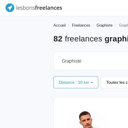
Accueil
Freelances
Graphiste
Graph
82
freelances
graph
Distance : 10 km
Toutes les 