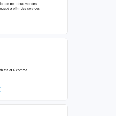
ation de ces deux mondes
ngagé à offrir des services
aphiste et 6 comme