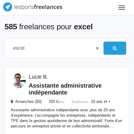
Toggle
navigat
585
freelances pour
excel
Lucie B.
Assistante administrative
indépendante
Avranches (50) 250 €
10 ans et +
/jour
Expérience :
Assistante administrative indépendante avec plus de 20 ans
d’expérience, j’accompagne les entreprises, indépendants et
TPE dans la gestion quotidienne de leur administratif. Forte d’un
parcours en entreprise privée et en collectivité territoriale,...