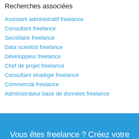
Recherches associées
Assistant administratif freelance
Consultant freelance
Secrétaire freelance
Data scientist freelance
Développeur freelance
Chef de projet freelance
Consultant stratégie freelance
Commercial freelance
Administrateur base de données freelance
Vous êtes freelance ? Créez votre