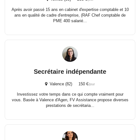
Après avoir passé 15 ans en cabinet d'expertise comptable et 10
ans en qualité de cadre d'entreprise, (RAF Chef comptable de
PME 400 salarié...
Secrétaire indépendante
Valence (82) 150 €
/jour
Investissez votre temps dans ce qui compte vraiment pour
vous. Basée à Valence d'Agen, FV Assistance propose diverses
prestations de secrétaria...