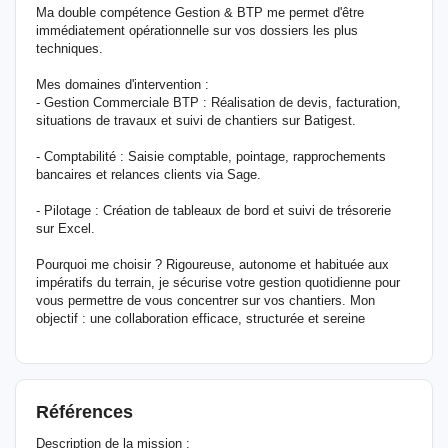
Ma double compétence Gestion & BTP me permet d'être
immédiatement opérationnelle sur vos dossiers les plus
techniques.
Mes domaines d'intervention :
- Gestion Commerciale BTP : Réalisation de devis, facturation,
situations de travaux et suivi de chantiers sur Batigest.
- Comptabilité : Saisie comptable, pointage, rapprochements
bancaires et relances clients via Sage.
- Pilotage : Création de tableaux de bord et suivi de trésorerie
sur Excel.
Pourquoi me choisir ? Rigoureuse, autonome et habituée aux
impératifs du terrain, je sécurise votre gestion quotidienne pour
vous permettre de vous concentrer sur vos chantiers. Mon
objectif : une collaboration efficace, structurée et sereine
Références
Description de la mission :