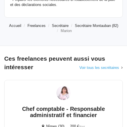
et des déclarations sociales.
Accueil
Freelances
Secrétaire
Secrétaire Montauban (82)
Marion
Ces freelances peuvent aussi vous
intéresser
Voir tous les secrétaires
Chef comptable - Responsable
administratif et financier
Nîmes (30) 200 €
/jour