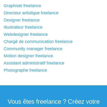
Graphiste freelance
Directeur artistique freelance
Designer freelance
Illustrateur freelance
Webdesigner freelance
Chargé de communication freelance
Community manager freelance
Motion designer freelance
Assistant administratif freelance
Photographe freelance
Vous êtes freelance ? Créez votre