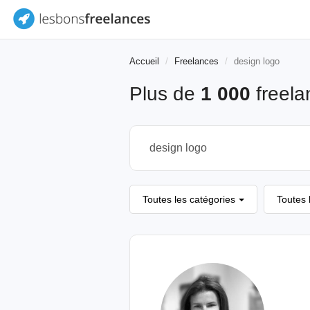
Accueil
Freelances
design logo
Plus de
1 000
freela
Toutes les catégories
Toutes 