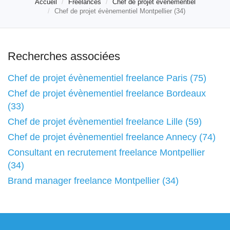
Accueil
Freelances
Chef de projet évènementiel
Chef de projet évènementiel Montpellier (34)
Recherches associées
Chef de projet évènementiel freelance Paris (75)
Chef de projet évènementiel freelance Bordeaux
(33)
Chef de projet évènementiel freelance Lille (59)
Chef de projet évènementiel freelance Annecy (74)
Consultant en recrutement freelance Montpellier
(34)
Brand manager freelance Montpellier (34)