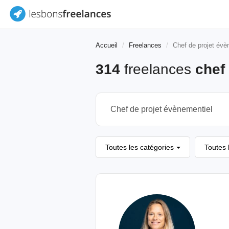
Accueil
Freelances
Chef de projet évè
314
freelances
chef
Toutes les catégories
Toutes 