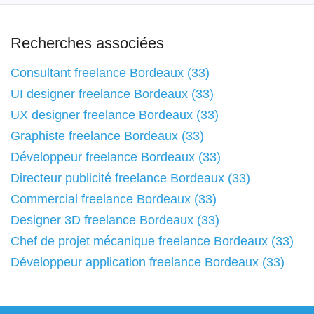
Recherches associées
Consultant freelance Bordeaux (33)
UI designer freelance Bordeaux (33)
UX designer freelance Bordeaux (33)
Graphiste freelance Bordeaux (33)
Développeur freelance Bordeaux (33)
Directeur publicité freelance Bordeaux (33)
Commercial freelance Bordeaux (33)
Designer 3D freelance Bordeaux (33)
Chef de projet mécanique freelance Bordeaux (33)
Développeur application freelance Bordeaux (33)