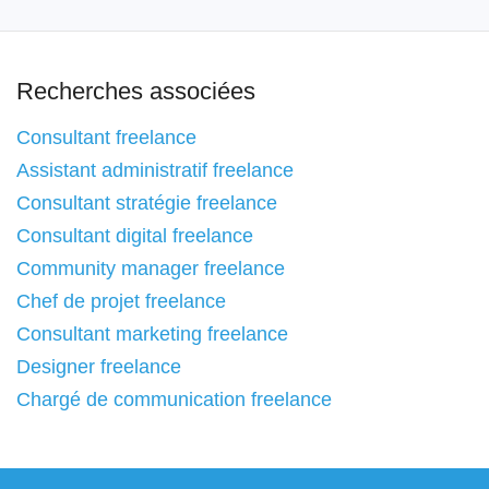
Recherches associées
Consultant freelance
Assistant administratif freelance
Consultant stratégie freelance
Consultant digital freelance
Community manager freelance
Chef de projet freelance
Consultant marketing freelance
Designer freelance
Chargé de communication freelance