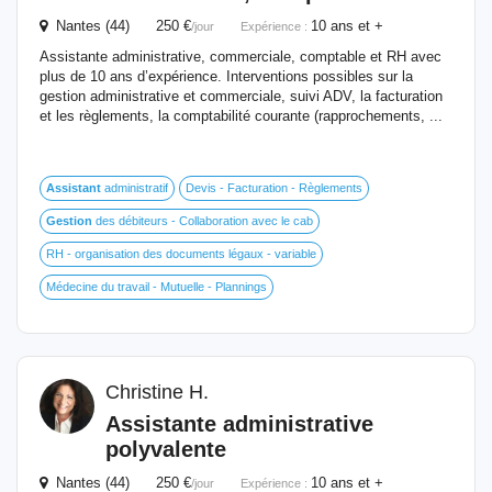
Nantes (44) 250 €
10 ans et +
/jour
Expérience :
Assistante administrative, commerciale, comptable et RH avec
plus de 10 ans d’expérience. Interventions possibles sur la
gestion administrative et commerciale, suivi ADV, la facturation
et les règlements, la comptabilité courante (rapprochements, ...
Assistant
administratif
Devis - Facturation - Règlements
Gestion
des débiteurs - Collaboration avec le cab
RH - organisation des documents légaux - variable
Médecine du travail - Mutuelle - Plannings
Christine H.
Assistante
administrative
polyvalente
Nantes (44) 250 €
10 ans et +
/jour
Expérience :