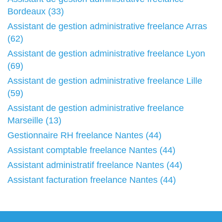
Bordeaux (33)
Assistant de gestion administrative freelance Arras
(62)
Assistant de gestion administrative freelance Lyon
(69)
Assistant de gestion administrative freelance Lille
(59)
Assistant de gestion administrative freelance
Marseille (13)
Gestionnaire RH freelance Nantes (44)
Assistant comptable freelance Nantes (44)
Assistant administratif freelance Nantes (44)
Assistant facturation freelance Nantes (44)