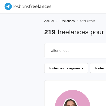
Accueil
Freelances
after effect
219
freelances pour
Toutes les catégories
Toutes 