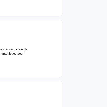
une grande variété de
rs graphiques pour