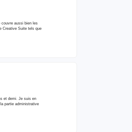
e couvre aussi bien les
 Creative Suite tels que
ns et demi. Je suis en
la partie administrative