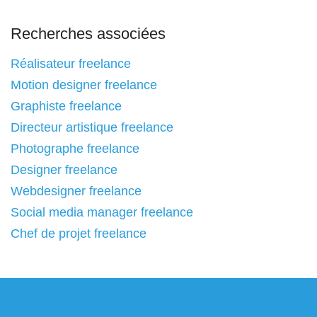
Recherches associées
Réalisateur freelance
Motion designer freelance
Graphiste freelance
Directeur artistique freelance
Photographe freelance
Designer freelance
Webdesigner freelance
Social media manager freelance
Chef de projet freelance