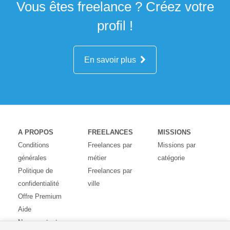
Vous êtes freelance ? Créez votre
profil !
En savoir plus
A PROPOS
FREELANCES
MISSIONS
Conditions
Freelances par
Missions par
générales
métier
catégorie
Politique de
Freelances par
confidentialité
ville
Offre Premium
Aide
Nous contacter