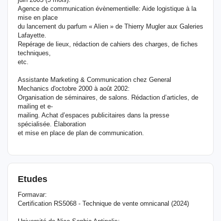
Agence de communication évènementielle: Aide logistique à la
mise en place
du lancement du parfum « Alien » de Thierry Mugler aux Galeries
Lafayette.
Repérage de lieux, rédaction de cahiers des charges, de fiches
techniques,
etc.
Assistante Marketing & Communication chez General
Mechanics d'octobre 2000 à août 2002:
Organisation de séminaires, de salons. Rédaction d’articles, de
mailing et e-
mailing. Achat d’espaces publicitaires dans la presse
spécialisée. Élaboration
et mise en place de plan de communication.
Etudes
Formavar:
Certification RS5068 - Technique de vente omnicanal (2024)