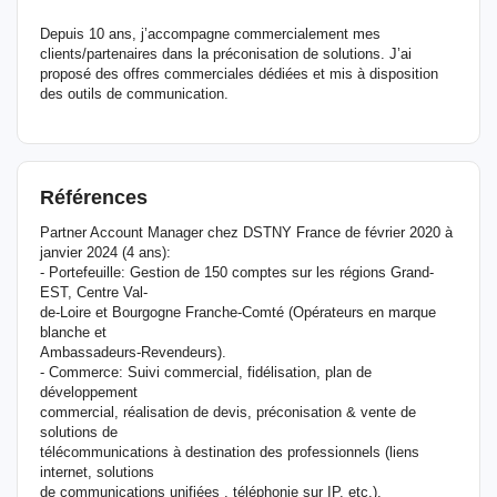
Depuis 10 ans, j’accompagne commercialement mes
clients/partenaires dans la préconisation de solutions. J’ai
proposé des offres commerciales dédiées et mis à disposition
des outils de communication.
Références
Partner Account Manager chez DSTNY France de février 2020 à
janvier 2024 (4 ans):
- Portefeuille: Gestion de 150 comptes sur les régions Grand-
EST, Centre Val-
de-Loire et Bourgogne Franche-Comté (Opérateurs en marque
blanche et
Ambassadeurs-Revendeurs).
- Commerce: Suivi commercial, fidélisation, plan de
développement
commercial, réalisation de devis, préconisation & vente de
solutions de
télécommunications à destination des professionnels (liens
internet, solutions
de communications unifiées , téléphonie sur IP, etc.).