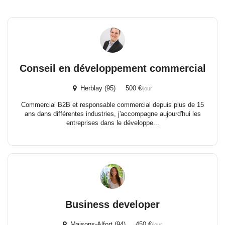
Conseil en développement commercial
Herblay (95) 500 €
/jour
Commercial B2B et responsable commercial depuis plus de 15
ans dans différentes industries, j'accompagne aujourd'hui les
entreprises dans le développe...
Business developer
Maisons-Alfort (94) 450 €
/jour