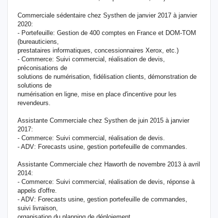
Commerciale sédentaire chez Systhen de janvier 2017 à janvier
2020:
- Portefeuille: Gestion de 400 comptes en France et DOM-TOM
(bureauticiens,
prestataires informatiques, concessionnaires Xerox, etc.)
- Commerce: Suivi commercial, réalisation de devis,
préconisations de
solutions de numérisation, fidélisation clients, démonstration de
solutions de
numérisation en ligne, mise en place d'incentive pour les
revendeurs.
Assistante Commerciale chez Systhen de juin 2015 à janvier
2017:
- Commerce: Suivi commercial, réalisation de devis.
- ADV: Forecasts usine, gestion portefeuille de commandes.
Assistante Commerciale chez Haworth de novembre 2013 à avril
2014:
- Commerce: Suivi commercial, réalisation de devis, réponse à
appels d'offre.
- ADV: Forecasts usine, gestion portefeuille de commandes,
suivi livraison,
organisation du planning de déploiement.