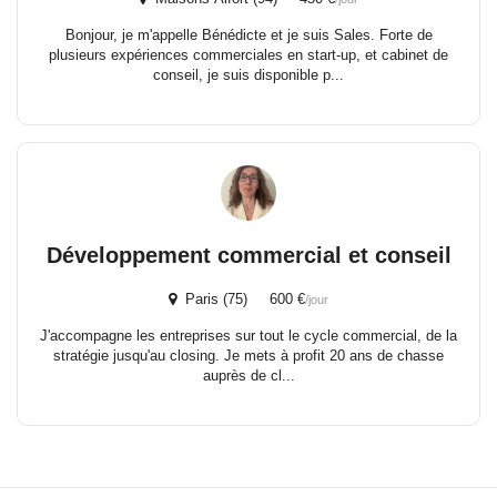
Bonjour, je m'appelle Bénédicte et je suis Sales. Forte de
plusieurs expériences commerciales en start-up, et cabinet de
conseil, je suis disponible p...
Développement commercial et conseil
Paris (75) 600 €
/jour
J'accompagne les entreprises sur tout le cycle commercial, de la
stratégie jusqu'au closing. Je mets à profit 20 ans de chasse
auprès de cl...