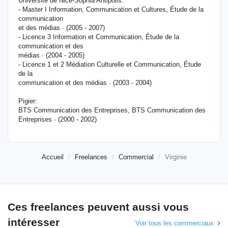
Université de Nice-Sophia Antipolis:
- Master I Information, Communication et Cultures, Étude de la
communication
et des médias · (2005 - 2007)
- Licence 3 Information et Communication, Étude de la
communication et des
médias · (2004 - 2005)
- Licence 1 et 2 Médiation Culturelle et Communication, Étude
de la
communication et des médias · (2003 - 2004)
Pigier:
BTS Communication des Entreprises, BTS Communication des
Entreprises · (2000 - 2002)
Accueil
Freelances
Commercial
Virginie
Ces freelances peuvent aussi vous
intéresser
Voir tous les commerciaux