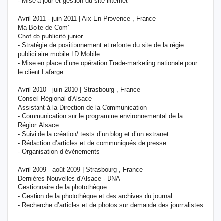
- Mise à jour et gestion du site internet
Avril 2011 - juin 2011 | Aix-En-Provence , France
Ma Boite de Com'
Chef de publicité junior
- Stratégie de positionnement et refonte du site de la régie
publicitaire mobile LD Mobile
- Mise en place d’une opération Trade-marketing nationale pour
le client Lafarge
Avril 2010 - juin 2010 | Strasbourg , France
Conseil Régional d'Alsace
Assistant à la Direction de la Communication
- Communication sur le programme environnemental de la
Région Alsace
- Suivi de la création/ tests d’un blog et d’un extranet
- Rédaction d’articles et de communiqués de presse
- Organisation d’événements
Avril 2009 - août 2009 | Strasbourg , France
Dernières Nouvelles d'Alsace - DNA
Gestionnaire de la photothèque
- Gestion de la photothèque et des archives du journal
- Recherche d’articles et de photos sur demande des journalistes