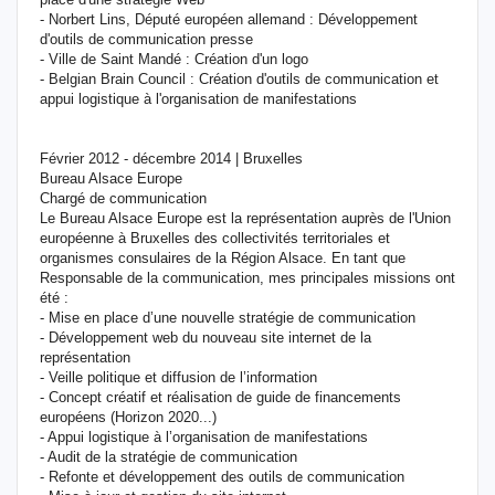
- Norbert Lins, Député européen allemand : Développement
d'outils de communication presse
- Ville de Saint Mandé : Création d'un logo
- Belgian Brain Council : Création d'outils de communication et
appui logistique à l'organisation de manifestations
Février 2012 - décembre 2014 | Bruxelles
Bureau Alsace Europe
Chargé de communication
Le Bureau Alsace Europe est la représentation auprès de l'Union
européenne à Bruxelles des collectivités territoriales et
organismes consulaires de la Région Alsace. En tant que
Responsable de la communication, mes principales missions ont
été :
- Mise en place d’une nouvelle stratégie de communication
- Développement web du nouveau site internet de la
représentation
- Veille politique et diffusion de l’information
- Concept créatif et réalisation de guide de financements
européens (Horizon 2020...)
- Appui logistique à l’organisation de manifestations
- Audit de la stratégie de communication
- Refonte et développement des outils de communication