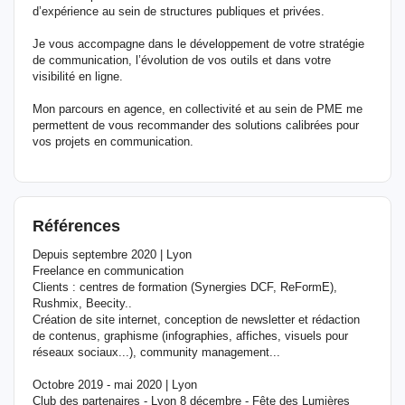
d’expérience au sein de structures publiques et privées.
Je vous accompagne dans le développement de votre stratégie
de communication, l’évolution de vos outils et dans votre
visibilité en ligne.
Mon parcours en agence, en collectivité et au sein de PME me
permettent de vous recommander des solutions calibrées pour
vos projets en communication.
Références
Depuis septembre 2020 | Lyon
Freelance en communication
Clients : centres de formation (Synergies DCF, ReFormE),
Rushmix, Beecity..
Création de site internet, conception de newsletter et rédaction
de contenus, graphisme (infographies, affiches, visuels pour
réseaux sociaux...), community management...
Octobre 2019 - mai 2020 | Lyon
Club des partenaires - Lyon 8 décembre - Fête des Lumières