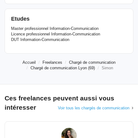
Etudes
Master professionnel Information-Communication
Licence professionnel Information-Communication
DUT Information-Communication
Accueil
Freelances
Chargé de communication
Chargé de communication Lyon (69)
Simon
Ces freelances peuvent aussi vous
intéresser
Voir tous les chargés de communication