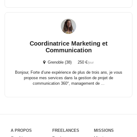
Coordinatrice Marketing et
Communication
Grenoble (38) 250 €
/jour
Bonjour, Forte d’une expérience de plus de trois ans, je vous
propose mes services dans la gestion de projet de
communication 360°, management de ...
A PROPOS
FREELANCES
MISSIONS