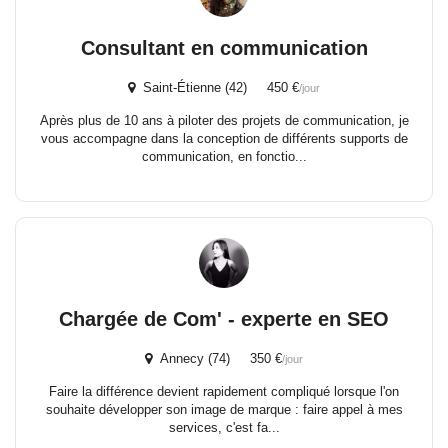
Consultant en communication
Saint-Étienne (42) 450 €
/jour
Après plus de 10 ans à piloter des projets de communication, je
vous accompagne dans la conception de différents supports de
communication, en fonctio...
Chargée de Com' - experte en SEO
Annecy (74) 350 €
/jour
Faire la différence devient rapidement compliqué lorsque l'on
souhaite développer son image de marque : faire appel à mes
services, c'est fa...