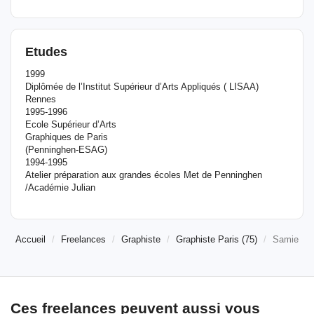
Etudes
1999
Diplômée de l’Institut Supérieur d’Arts Appliqués ( LISAA)
Rennes
1995-1996
Ecole Supérieur d’Arts
Graphiques de Paris
(Penninghen-ESAG)
1994-1995
Atelier préparation aux grandes écoles Met de Penninghen
/Académie Julian
Accueil
Freelances
Graphiste
Graphiste Paris (75)
Samie
Ces freelances peuvent aussi vous