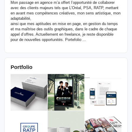
Mon passage en agence m’a offert l’opportunité de collaborer
avec des clients majeurs tels que L’Oréal, PSA, RATP, mettant
en avant mes compétences créatives, mon sens artistique, mon
adaptabilité,
ainsi que mes aptitudes en mise en page, en gestion du temps
et ma maîtrise des outils graphiques, dans le cadre de chaque
appel d’offres. Actuellement en freelance, je reste disponible
pour de nouvelles opportunités. Portefolio ...
Portfolio