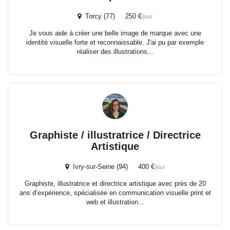
Torcy (77) 250 €
/jour
Je vous aide à créer une belle image de marque avec une
identité visuelle forte et reconnaissable. J'ai pu par exemple
réaliser des illustrations...
Graphiste / illustratrice / Directrice
Artistique
Ivry-sur-Seine (94) 400 €
/jour
Graphiste, illustratrice et directrice artistique avec près de 20
ans d’expérience, spécialisée en communication visuelle print et
web et illustration...