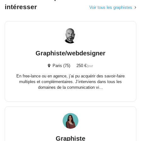
intéresser
Voir tous les graphistes
Graphiste/webdesigner
Paris (75) 250 €
/jour
En free-lance ou en agence, j’ai pu acquérir des savoir-faire
multiples et complémentaires. J’interviens dans tous les
domaines de la communication vi...
Graphiste