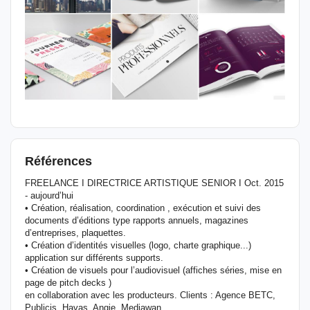
Références
FREELANCE I DIRECTRICE ARTISTIQUE SENIOR I Oct. 2015
- aujourd’hui
• Création, réalisation, coordination , exécution et suivi des
documents d’éditions type rapports annuels, magazines
d’entreprises, plaquettes.
• Création d’identités visuelles (logo, charte graphique...)
application sur différents supports.
• Création de visuels pour l’audiovisuel (affiches séries, mise en
page de pitch decks )
en collaboration avec les producteurs. Clients : Agence BETC,
Publicis, Havas, Angie, Mediawan...