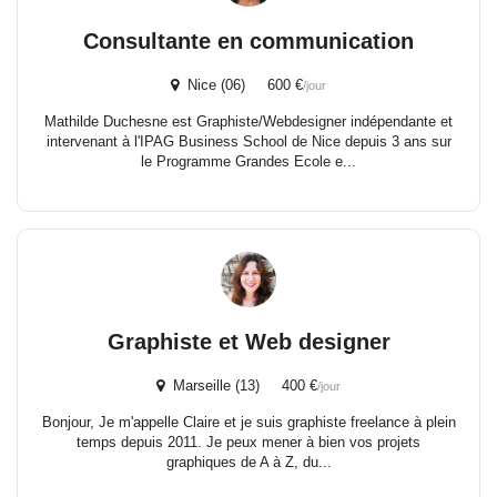
Consultante en communication
Nice (06) 600 €
/jour
Mathilde Duchesne est Graphiste/Webdesigner indépendante et
intervenant à l'IPAG Business School de Nice depuis 3 ans sur
le Programme Grandes Ecole e...
Graphiste et Web designer
Marseille (13) 400 €
/jour
Bonjour, Je m'appelle Claire et je suis graphiste freelance à plein
temps depuis 2011. Je peux mener à bien vos projets
graphiques de A à Z, du...