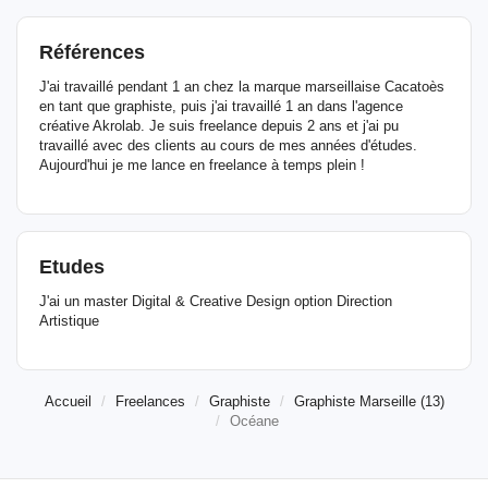
Références
J'ai travaillé pendant 1 an chez la marque marseillaise Cacatoès
en tant que graphiste, puis j'ai travaillé 1 an dans l'agence
créative Akrolab. Je suis freelance depuis 2 ans et j'ai pu
travaillé avec des clients au cours de mes années d'études.
Aujourd'hui je me lance en freelance à temps plein !
Etudes
J'ai un master Digital & Creative Design option Direction
Artistique
Accueil
Freelances
Graphiste
Graphiste Marseille (13)
Océane