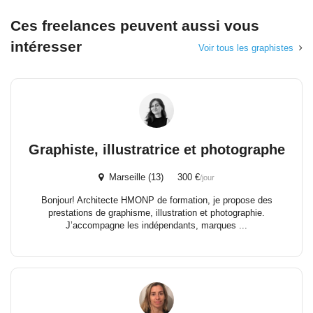
Ces freelances peuvent aussi vous
intéresser
Voir tous les graphistes
Graphiste, illustratrice et photographe
Marseille (13) 300 €
/jour
Bonjour! Architecte HMONP de formation, je propose des
prestations de graphisme, illustration et photographie.
J’accompagne les indépendants, marques ...