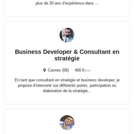
plus de 20 ans d’expérience dans ...
Business Developer & Consultant en
stratégie
Cannes (06) 400 €
/jour
En tant que consultant en stratégie et business developer, je
propose d’intervenir sur différents points, participation ou
élaboration de la stratégie...