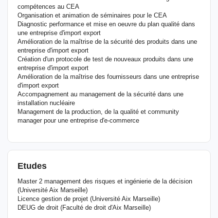
compétences au CEA
Organisation et animation de séminaires pour le CEA
Diagnostic performance et mise en oeuvre du plan qualité dans
une entreprise d'import export
Amélioration de la maîtrise de la sécurité des produits dans une
entreprise d'import export
Création d'un protocole de test de nouveaux produits dans une
entreprise d'import export
Amélioration de la maîtrise des fournisseurs dans une entreprise
d'import export
Accompagnement au management de la sécurité dans une
installation nucléaire
Management de la production, de la qualité et community
manager pour une entreprise d'e-commerce
Etudes
Master 2 management des risques et ingénierie de la décision
(Université Aix Marseille)
Licence gestion de projet (Université Aix Marseille)
DEUG de droit (Faculté de droit d'Aix Marseille)