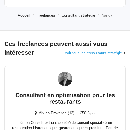
Accueil
Freelances
Consultant stratégie
Nancy
Ces freelances peuvent aussi vous
intéresser
Voir tous les consultants stratégie
Consultant en optimisation pour les
restaurants
Aix-en-Provence (13) 250 €
/jour
Lúmen Consult est une société de conseil spécialisé en
restauration bistronomique, gastronomique et premium. Fort de