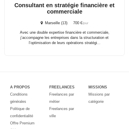
Consultant en stratégie financière et
commerciale
Marseille (13) 700 €
/jour
Avec une double expertise financière et commerciale,
j’accompagne les entreprises dans la structuration et
l’optimisation de leurs opérations stratégi...
A PROPOS
FREELANCES
MISSIONS
Conditions
Freelances par
Missions par
générales
métier
catégorie
Politique de
Freelances par
confidentialité
ville
Offre Premium