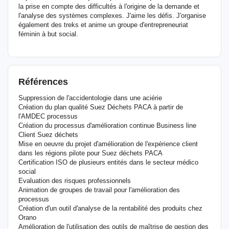
la prise en compte des difficultés à l'origine de la demande et
l'analyse des systèmes complexes. J'aime les défis. J'organise
également des treks et anime un groupe d'entrepreneuriat
féminin à but social.
Références
Suppression de l'accidentologie dans une aciérie
Création du plan qualité Suez Déchets PACA à partir de
l'AMDEC processus
Création du processus d'amélioration continue Business line
Client Suez déchets
Mise en oeuvre du projet d'amélioration de l'expérience client
dans les régions pilote pour Suez déchets PACA
Certification ISO de plusieurs entités dans le secteur médico
social
Evaluation des risques professionnels
Animation de groupes de travail pour l'amélioration des
processus
Création d'un outil d'analyse de la rentabilité des produits chez
Orano
Amélioration de l'utilisation des outils de maîtrise de gestion des