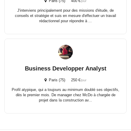
Paris (75) 400 €
/jour
J'interviens principalement pour des missions d'étude, de
conseils et stratégie et suis en mesure d'effectuer un travail
rédactionnel pour répondre à ...
Business Developper Analyst
Paris (75) 250 €
/jour
Profil atypique, qui a toujours au minimum doublé ses objectifs,
dès le premier mois. De manager chez McDo à chargée de
projet dans la construction av...