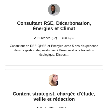
Consultant RSE, Décarbonation,
Énergies et Climat
Suresnes (92) 450 €
/jour
Consultant en RSE,QHSE et Énergies avec 5 ans d'expérience
dans la gestion de projets liés à l'énergie et à la transition
écologique. Dispos...
Content strategist, chargée d'étude,
veille et rédaction