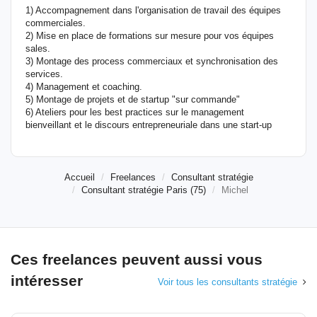
1) Accompagnement dans l'organisation de travail des équipes
commerciales.
2) Mise en place de formations sur mesure pour vos équipes
sales.
3) Montage des process commerciaux et synchronisation des
services.
4) Management et coaching.
5) Montage de projets et de startup "sur commande"
6) Ateliers pour les best practices sur le management
bienveillant et le discours entrepreneuriale dans une start-up
Accueil
Freelances
Consultant stratégie
Consultant stratégie Paris (75)
Michel
Ces freelances peuvent aussi vous
intéresser
Voir tous les consultants stratégie