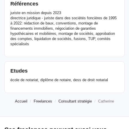
Références
juriste en mission depuis 2023
directrice juridique - juriste dans des sociétés foncières de 1995
à 2022: rédaction de baux, conventions, montage de
financements immobiliers, négociation de garanties
hypothécaires et mobilières, montage de sociétés, approbation
des comptes, liquidation de sociétés, fusions, TUP, comités
spécialisés
Etudes
école de notariat, diplôme de notaire, dess de droit notarial
Accueil
Freelances
Consultant stratégie
Catherine