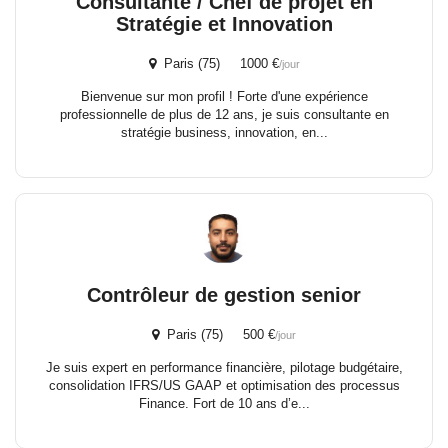
Consultante / Chef de projet en
Stratégie et Innovation
Paris (75) 1000 €
/jour
Bienvenue sur mon profil ! Forte d'une expérience
professionnelle de plus de 12 ans, je suis consultante en
stratégie business, innovation, en...
Contrôleur de gestion senior
Paris (75) 500 €
/jour
Je suis expert en performance financière, pilotage budgétaire,
consolidation IFRS/US GAAP et optimisation des processus
Finance. Fort de 10 ans d’e...