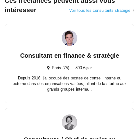
Ces freelances peuvent aussi vous
intéresser
Voir tous les consultants stratégie
Consultant en finance & stratégie
Paris (75) 800 €
/jour
Depuis 2016, j'ai occupé des postes de conseil interne ou
externe dans des organisations variées, allant de la startup aux
grands groupes interna...