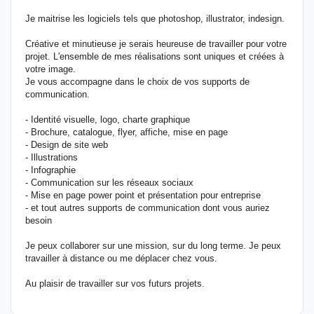
Je maitrise les logiciels tels que photoshop, illustrator, indesign.
Créative et minutieuse je serais heureuse de travailler pour votre
projet. L'ensemble de mes réalisations sont uniques et créées à
votre image.
Je vous accompagne dans le choix de vos supports de
communication.
- Identité visuelle, logo, charte graphique
- Brochure, catalogue, flyer, affiche, mise en page
- Design de site web
- Illustrations
- Infographie
- Communication sur les réseaux sociaux
- Mise en page power point et présentation pour entreprise
- et tout autres supports de communication dont vous auriez
besoin
Je peux collaborer sur une mission, sur du long terme. Je peux
travailler à distance ou me déplacer chez vous.
Au plaisir de travailler sur vos futurs projets.