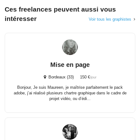
Ces freelances peuvent aussi vous
intéresser
Voir tous les graphistes
Mise en page
Bordeaux (33) 150 €
/jour
Bonjour, Je suis Maureen, je maîtrise parfaitement le pack
adobe, j’ai réalisé plusieurs chartre graphique dans le cadre de
projet vidéo, ou d’édi...