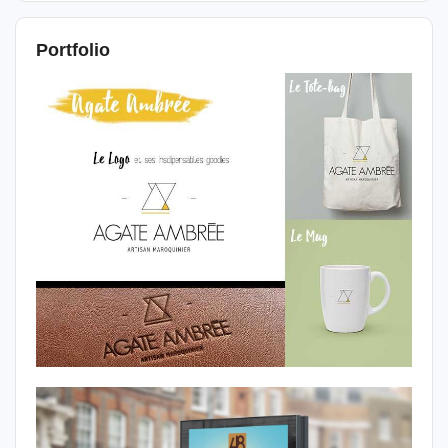
Portfolio