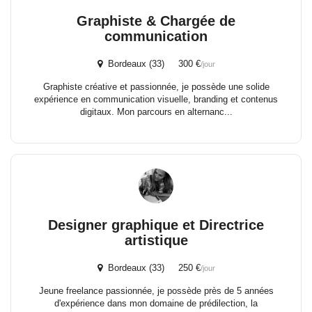
Graphiste & Chargée de
communication
Bordeaux (33) 300 €
/jour
Graphiste créative et passionnée, je possède une solide
expérience en communication visuelle, branding et contenus
digitaux. Mon parcours en alternanc...
Designer graphique et Directrice
artistique
Bordeaux (33) 250 €
/jour
Jeune freelance passionnée, je possède près de 5 années
d'expérience dans mon domaine de prédilection, la