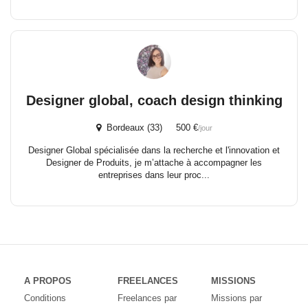
Designer global, coach design thinking
Bordeaux (33) 500 €
/jour
Designer Global spécialisée dans la recherche et l'innovation et
Designer de Produits, je m’attache à accompagner les
entreprises dans leur proc...
A PROPOS
FREELANCES
MISSIONS
Conditions
Freelances par
Missions par