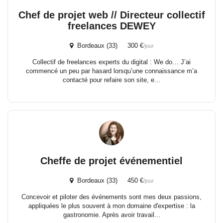
Chef de projet web // Directeur collectif
freelances DEWEY
Bordeaux (33) 300 €
/jour
Collectif de freelances experts du digital : We do… J’ai
commencé un peu par hasard lorsqu’une connaissance m’a
contacté pour refaire son site, e...
Cheffe de projet événementiel
Bordeaux (33) 450 €
/jour
Concevoir et piloter des événements sont mes deux passions,
appliquées le plus souvent à mon domaine d'expertise : la
gastronomie. Après avoir travail...