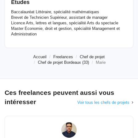
Etudes
Baccalauréat Littéraire, spécialité mathématiques
Brevet de Technicien Supérieur, assistant de manager
Licence Arts, lettres et langues, spécialité Arts du spectacle
Master Economie, droit et gestion, spécialité Management et
Administration
Accueil
Freelances
Chef de projet
Chef de projet Bordeaux (33)
Marie
Ces freelances peuvent aussi vous
intéresser
Voir tous les chefs de projets