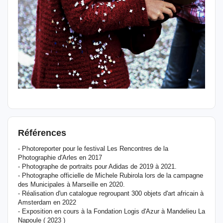
Références
- Photoreporter pour le festival Les Rencontres de la
Photographie d'Arles en 2017
- Photographe de portraits pour Adidas de 2019 à 2021.
- Photographe officielle de Michele Rubirola lors de la campagne
des Municipales à Marseille en 2020.
- Réalisation d'un catalogue regroupant 300 objets d'art africain à
Amsterdam en 2022
- Exposition en cours à la Fondation Logis d'Azur à Mandelieu La
Napoule ( 2023 )