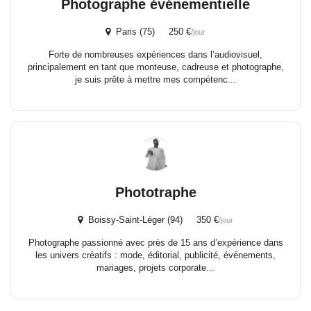
Photographe événementielle
Paris (75) 250 €
/jour
Forte de nombreuses expériences dans l’audiovisuel,
principalement en tant que monteuse, cadreuse et photographe,
je suis prête à mettre mes compétenc...
Phototraphe
Boissy-Saint-Léger (94) 350 €
/jour
Photographe passionné avec près de 15 ans d’expérience dans
les univers créatifs : mode, éditorial, publicité, événements,
mariages, projets corporate...