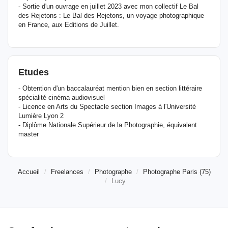
- Sortie d'un ouvrage en juillet 2023 avec mon collectif Le Bal
des Rejetons : Le Bal des Rejetons, un voyage photographique
en France, aux Editions de Juillet.
Etudes
- Obtention d'un baccalauréat mention bien en section littéraire
spécialité cinéma audiovisuel
- Licence en Arts du Spectacle section Images à l'Université
Lumière Lyon 2
- Diplôme Nationale Supérieur de la Photographie, équivalent
master
Accueil
Freelances
Photographe
Photographe Paris (75)
Lucy