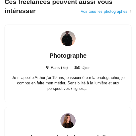
Ces freelances peuvent aussi vous
intéresser
Voir tous les photographes
Photographe
Paris (75) 350 €
/jour
Je m'appelle Arthur j'ai 19 ans, passionné par la photographie, je
compte en faire mon métier. Sensibilité à la lumière et aux
perspectives / lignes,...