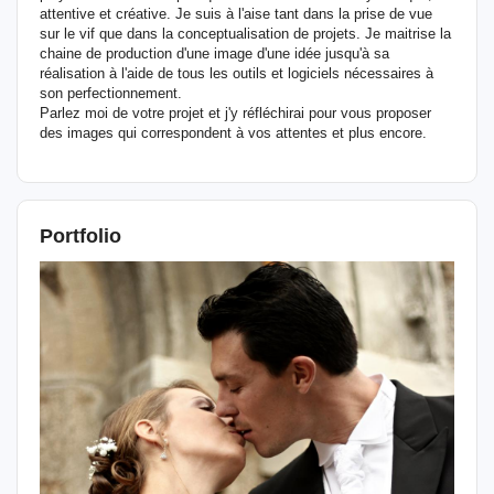
attentive et créative. Je suis à l'aise tant dans la prise de vue
sur le vif que dans la conceptualisation de projets. Je maitrise la
chaine de production d'une image d'une idée jusqu'à sa
réalisation à l'aide de tous les outils et logiciels nécessaires à
son perfectionnement.
Parlez moi de votre projet et j'y réfléchirai pour vous proposer
des images qui correspondent à vos attentes et plus encore.
Portfolio