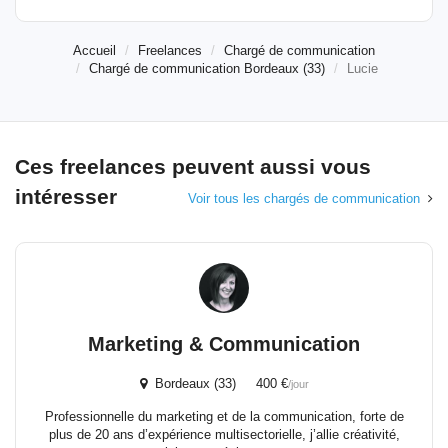
Accueil
Freelances
Chargé de communication
Chargé de communication Bordeaux (33)
Lucie
Ces freelances peuvent aussi vous
intéresser
Voir tous les chargés de communication
Marketing & Communication
Bordeaux (33) 400 €
/jour
Professionnelle du marketing et de la communication, forte de
plus de 20 ans d’expérience multisectorielle, j’allie créativité,