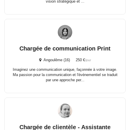
vision stratégique et ...
Chargée de communication Print
Angoulême (16) 250 €
/jour
Imaginez une communication unique, façonnée à votre image.
Ma passion pour la communication et l'événementiel se traduit
par une approche per...
Chargée de clientèle - Assistante