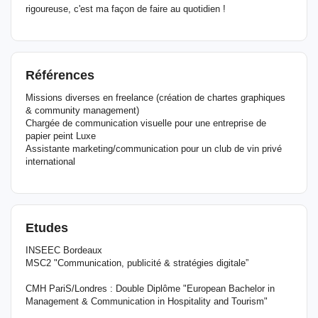
rigoureuse, c'est ma façon de faire au quotidien !
Références
Missions diverses en freelance (création de chartes graphiques
& community management)
Chargée de communication visuelle pour une entreprise de
papier peint Luxe
Assistante marketing/communication pour un club de vin privé
international
Etudes
INSEEC Bordeaux
MSC2 "Communication, publicité & stratégies digitale”
CMH PariS/Londres : Double Diplôme "European Bachelor in
Management & Communication in Hospitality and Tourism"