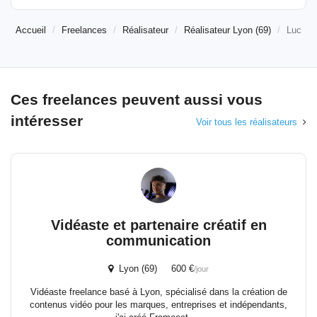
Accueil
Freelances
Réalisateur
Réalisateur Lyon (69)
Luc
Ces freelances peuvent aussi vous
intéresser
Voir tous les réalisateurs
Vidéaste et partenaire créatif en
communication
Lyon (69) 600 €
/jour
Vidéaste freelance basé à Lyon, spécialisé dans la création de
contenus vidéo pour les marques, entreprises et indépendants,