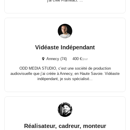
j'ai créé Frameact. ...
Vidéaste Indépendant
Annecy (74) 400 €
/jour
ODD MEDIA STUDIO, c’est une société de production
audiovisuelle que j’ai créée à Annecy, en Haute Savoie. Vidéaste
indépendant, je suis spécialisé...
Réalisateur, cadreur, monteur