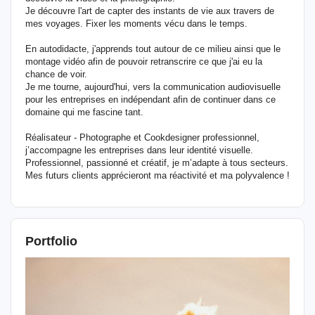
Je découvre l'art de capter des instants de vie aux travers de
mes voyages. Fixer les moments vécu dans le temps.
En autodidacte, j'apprends tout autour de ce milieu ainsi que le
montage vidéo afin de pouvoir retranscrire ce que j'ai eu la
chance de voir.
Je me tourne, aujourd'hui, vers la communication audiovisuelle
pour les entreprises en indépendant afin de continuer dans ce
domaine qui me fascine tant.
​Réalisateur - Photographe et Cookdesigner professionnel,
j’accompagne les entreprises dans leur identité visuelle.
Professionnel, passionné et créatif, je m’adapte à tous secteurs.
Mes futurs clients apprécieront ma réactivité et ma polyvalence !
Portfolio