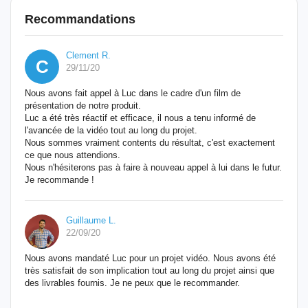
Recommandations
Clement R.
C
29/11/20
Nous avons fait appel à Luc dans le cadre d'un film de
présentation de notre produit.
Luc a été très réactif et efficace, il nous a tenu informé de
l'avancée de la vidéo tout au long du projet.
Nous sommes vraiment contents du résultat, c'est exactement
ce que nous attendions.
Nous n'hésiterons pas à faire à nouveau appel à lui dans le futur.
Je recommande !
Guillaume L.
22/09/20
Nous avons mandaté Luc pour un projet vidéo. Nous avons été
très satisfait de son implication tout au long du projet ainsi que
des livrables fournis. Je ne peux que le recommander.