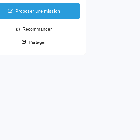
Proposer une mission
Recommander
Partager