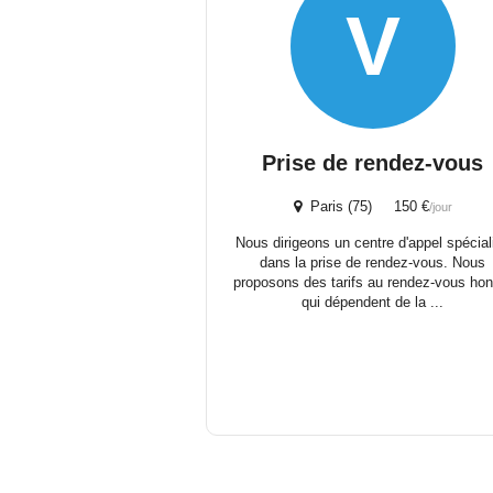
V
Prise de rendez-vous
Paris (75) 150 €
/jour
Nous dirigeons un centre d'appel spécial
dans la prise de rendez-vous. Nous
proposons des tarifs au rendez-vous hon
qui dépendent de la ...