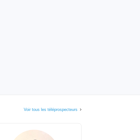
Voir tous les téléprospecteurs