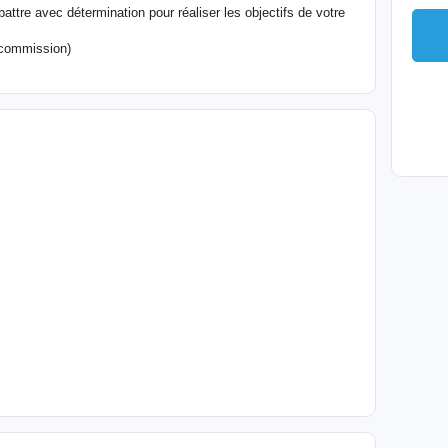
tre avec détermination pour réaliser les objectifs de votre
 commission)