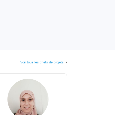
Voir tous les chefs de projets