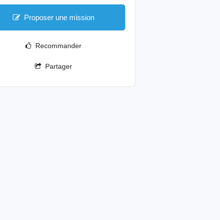
Proposer une mission
Recommander
Partager