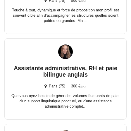
Paris (75) 500 €
/jour
Touche à tout, dynamique et force de proposition mon profil est
souvent ciblé afin d’accompagner les structures quelles soient
petites ou grandes. Ma ...
Assistante administrative, RH et paie
bilingue anglais
Paris (75) 300 €
/jour
Que vous ayez besoin de gérer des volumes fluctuants de paie,
d'un support linguistique ponctuel, ou d'une assistance
administrative complèt...