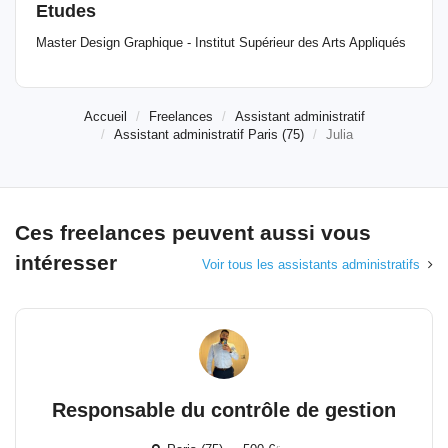
Etudes
Master Design Graphique - Institut Supérieur des Arts Appliqués
Accueil
Freelances
Assistant administratif
Assistant administratif Paris (75)
Julia
Ces freelances peuvent aussi vous
intéresser
Voir tous les assistants administratifs
Responsable du contrôle de gestion