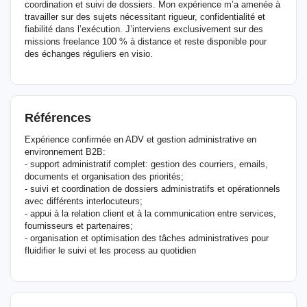
coordination et suivi de dossiers. Mon expérience m’a amenée à
travailler sur des sujets nécessitant rigueur, confidentialité et
fiabilité dans l’exécution. J’interviens exclusivement sur des
missions freelance 100 % à distance et reste disponible pour
des échanges réguliers en visio.
Références
Expérience confirmée en ADV et gestion administrative en
environnement B2B:
- support administratif complet: gestion des courriers, emails,
documents et organisation des priorités;
- suivi et coordination de dossiers administratifs et opérationnels
avec différents interlocuteurs;
- appui à la relation client et à la communication entre services,
fournisseurs et partenaires;
- organisation et optimisation des tâches administratives pour
fluidifier le suivi et les process au quotidien