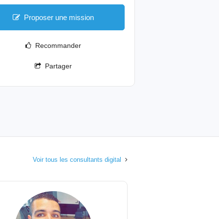
Proposer une mission
Recommander
Partager
Voir tous les consultants digital