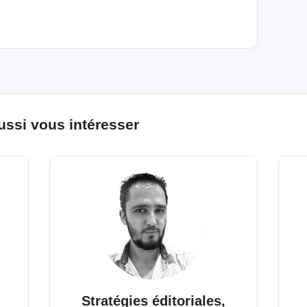
ussi vous intéresser
Stratégies éditoriales,