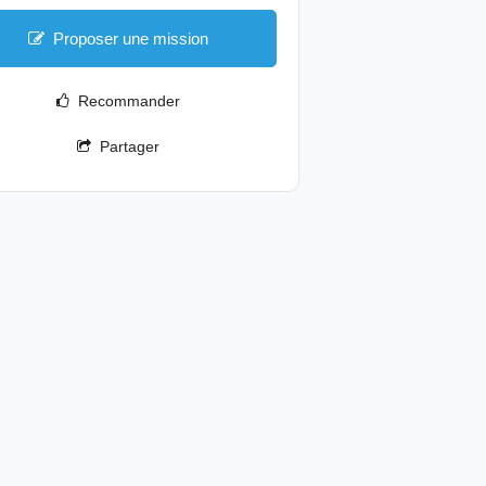
Proposer une mission
Recommander
Partager