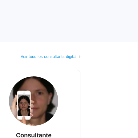
Voir tous les consultants digital
Consultante