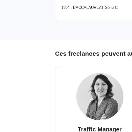
1994 : BACCALAUREAT Série C
Ces freelances peuvent a
Traffic Manager