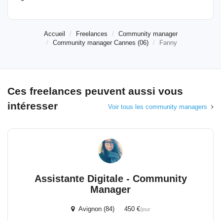
Accueil
Freelances
Community manager
Community manager Cannes (06)
Fanny
Ces freelances peuvent aussi vous
intéresser
Voir tous les community managers
Assistante Digitale - Community
Manager
Avignon (84) 450 €
/jour