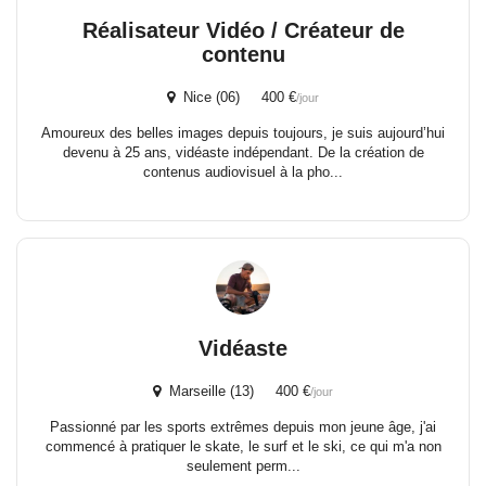
Réalisateur Vidéo / Créateur de
contenu
Nice (06) 400 €
/jour
Amoureux des belles images depuis toujours, je suis aujourd’hui
devenu à 25 ans, vidéaste indépendant. De la création de
contenus audiovisuel à la pho...
Vidéaste
Marseille (13) 400 €
/jour
Passionné par les sports extrêmes depuis mon jeune âge, j'ai
commencé à pratiquer le skate, le surf et le ski, ce qui m'a non
seulement perm...