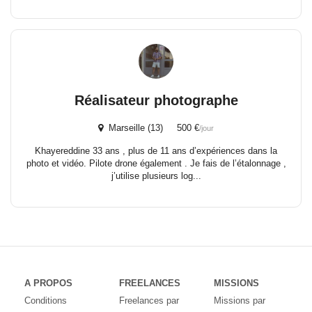
Réalisateur photographe
Marseille (13) 500 €
/jour
Khayereddine 33 ans , plus de 11 ans d’expériences dans la
photo et vidéo. Pilote drone également . Je fais de l’étalonnage ,
j’utilise plusieurs log...
A PROPOS
FREELANCES
MISSIONS
Conditions
Freelances par
Missions par