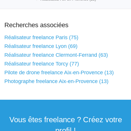
Recherches associées
Réalisateur freelance Paris (75)
Réalisateur freelance Lyon (69)
Réalisateur freelance Clermont-Ferrand (63)
Réalisateur freelance Torcy (77)
Pilote de drone freelance Aix-en-Provence (13)
Photographe freelance Aix-en-Provence (13)
Vous êtes freelance ? Créez votre
profil !