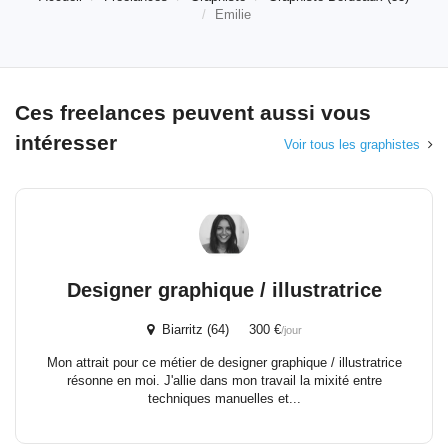
Emilie
Ces freelances peuvent aussi vous
intéresser
Voir tous les graphistes
Designer graphique / illustratrice
Biarritz (64) 300 €
/jour
Mon attrait pour ce métier de designer graphique / illustratrice
résonne en moi. J'allie dans mon travail la mixité entre
techniques manuelles et...