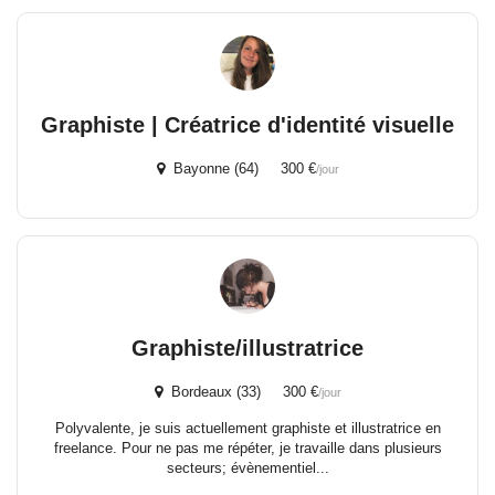
Graphiste | Créatrice d'identité visuelle
Bayonne (64) 300 €
/jour
Graphiste/illustratrice
Bordeaux (33) 300 €
/jour
Polyvalente, je suis actuellement graphiste et illustratrice en
freelance. Pour ne pas me répéter, je travaille dans plusieurs
secteurs; évènementiel...