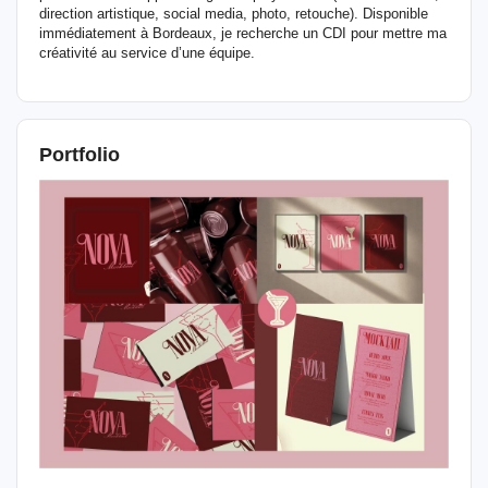
direction artistique, social media, photo, retouche). Disponible
immédiatement à Bordeaux, je recherche un CDI pour mettre ma
créativité au service d’une équipe.
Portfolio