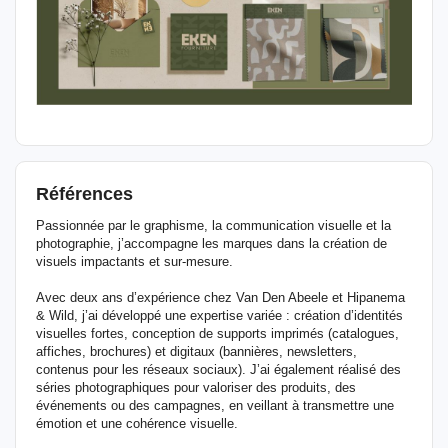
Références
Passionnée par le graphisme, la communication visuelle et la
photographie, j’accompagne les marques dans la création de
visuels impactants et sur-mesure.
Avec deux ans d’expérience chez Van Den Abeele et Hipanema
& Wild, j’ai développé une expertise variée : création d’identités
visuelles fortes, conception de supports imprimés (catalogues,
affiches, brochures) et digitaux (bannières, newsletters,
contenus pour les réseaux sociaux). J’ai également réalisé des
séries photographiques pour valoriser des produits, des
événements ou des campagnes, en veillant à transmettre une
émotion et une cohérence visuelle.