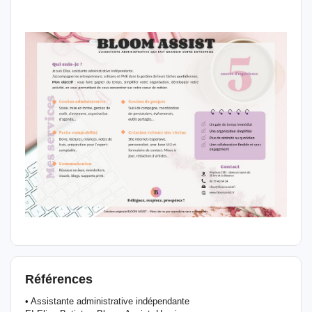
Références
• Assistante administrative indépendante