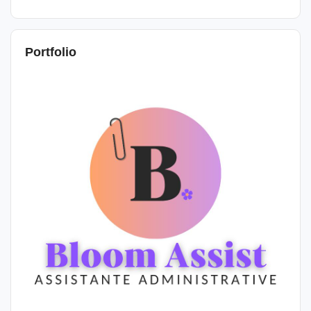
Portfolio