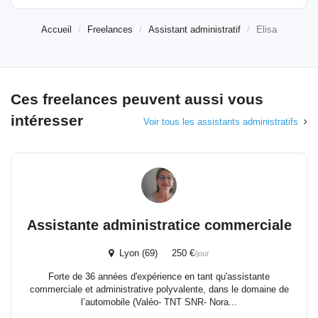
Accueil
Freelances
Assistant administratif
Elisa
Ces freelances peuvent aussi vous
intéresser
Voir tous les assistants administratifs
Assistante administratice commerciale
Lyon (69) 250 €
/jour
Forte de 36 années d'expérience en tant qu'assistante
commerciale et administrative polyvalente, dans le domaine de
l’automobile (Valéo- TNT SNR- Nora...