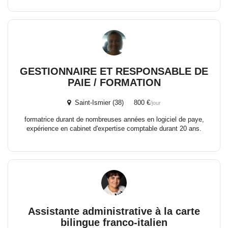
GESTIONNAIRE ET RESPONSABLE DE
PAIE / FORMATION
Saint-Ismier (38) 800 €
/jour
formatrice durant de nombreuses années en logiciel de paye,
expérience en cabinet d'expertise comptable durant 20 ans.
Assistante administrative à la carte
bilingue franco-italien