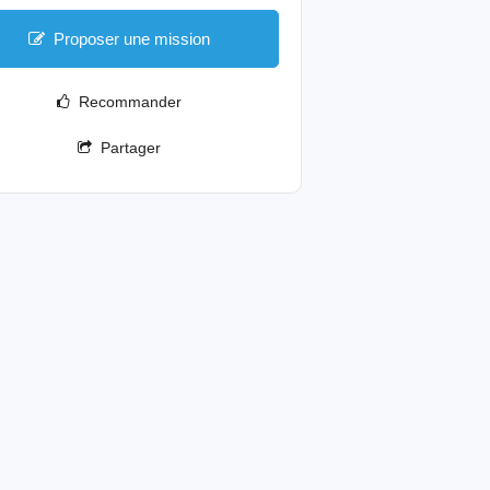
Proposer une mission
Recommander
Partager