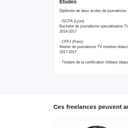
Etudes
Diplômée de deux écoles de journalisme 
- ISCPA (Lyon)
Bachelor de journalisme spécialisation T
2014-2017
- CFPJ (Paris)
Master de journalisme TV mention rédacte
2017-2017
- Titulaire de la certification Voltaire (de
Ces freelances peuvent a