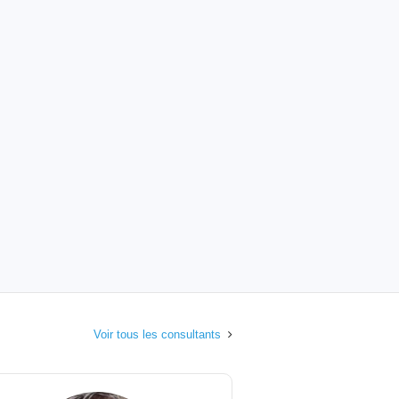
Voir tous les consultants