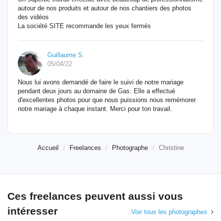
autour de nos produits et autour de nos chantiers des photos
des vidéos
La société SITE recommande les yeux fermés
Guillaume S.
05/04/22
Nous lui avons demandé de faire le suivi de notre mariage
pendant deux jours au domaine de Gas. Elle a effectué
d'excellentes photos pour que nous puissions nous remémorer
notre mariage à chaque instant. Merci pour ton travail.
Accueil
Freelances
Photographe
Christine
Ces freelances peuvent aussi vous
intéresser
Voir tous les photographes