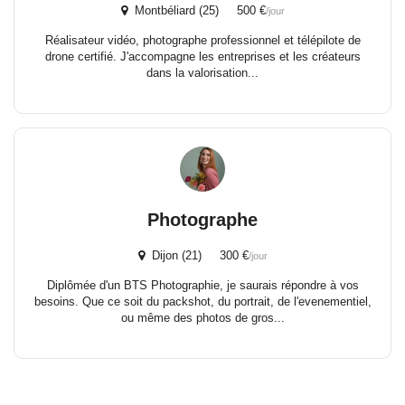
Montbéliard (25) 500 €
/jour
Réalisateur vidéo, photographe professionnel et télépilote de
drone certifié. J'accompagne les entreprises et les créateurs
dans la valorisation...
Photographe
Dijon (21) 300 €
/jour
Diplômée d'un BTS Photographie, je saurais répondre à vos
besoins. Que ce soit du packshot, du portrait, de l'evenementiel,
ou même des photos de gros...