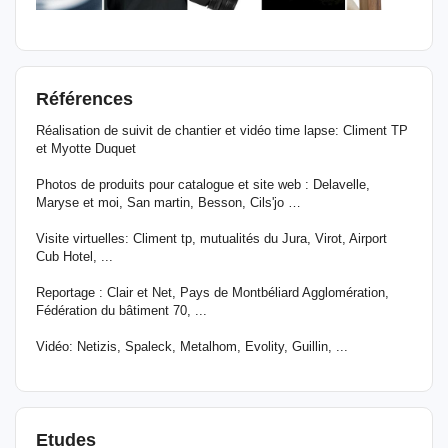
Références
Réalisation de suivit de chantier et vidéo time lapse: Climent TP
et Myotte Duquet
Photos de produits pour catalogue et site web : Delavelle,
Maryse et moi, San martin, Besson, Cils'jo …
Visite virtuelles: Climent tp, mutualités du Jura, Virot, Airport
Cub Hotel, ...
Reportage : Clair et Net, Pays de Montbéliard Agglomération,
Fédération du bâtiment 70, ...
Vidéo: Netizis, Spaleck, Metalhom, Evolity, Guillin, ...
Etudes