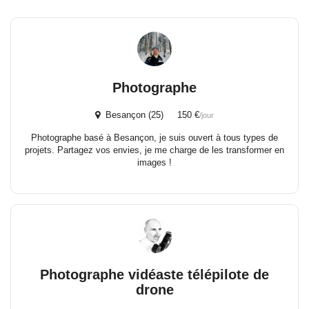
Photographe
Besançon (25) 150 €
/jour
Photographe basé à Besançon, je suis ouvert à tous types de
projets. Partagez vos envies, je me charge de les transformer en
images !
Photographe vidéaste télépilote de
drone