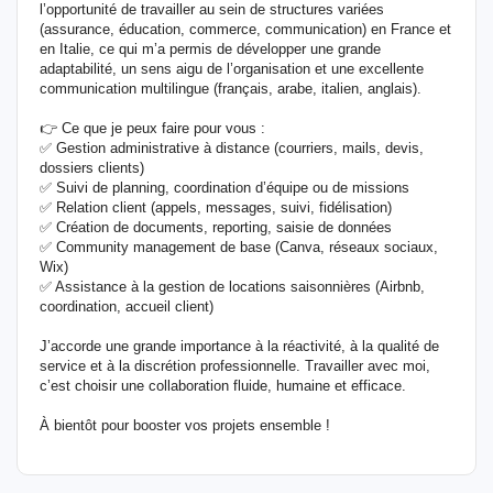
l’opportunité de travailler au sein de structures variées
(assurance, éducation, commerce, communication) en France et
en Italie, ce qui m’a permis de développer une grande
adaptabilité, un sens aigu de l’organisation et une excellente
communication multilingue (français, arabe, italien, anglais).
👉 Ce que je peux faire pour vous :
✅ Gestion administrative à distance (courriers, mails, devis,
dossiers clients)
✅ Suivi de planning, coordination d’équipe ou de missions
✅ Relation client (appels, messages, suivi, fidélisation)
✅ Création de documents, reporting, saisie de données
✅ Community management de base (Canva, réseaux sociaux,
Wix)
✅ Assistance à la gestion de locations saisonnières (Airbnb,
coordination, accueil client)
J’accorde une grande importance à la réactivité, à la qualité de
service et à la discrétion professionnelle. Travailler avec moi,
c’est choisir une collaboration fluide, humaine et efficace.
À bientôt pour booster vos projets ensemble !