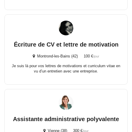
Écriture de CV et lettre de motivation
Montrond-les-Bains (42) 100 €
/jour
Je suis là pour vos lettres de motivations et curriculum vitae en
vu d’un entretien avec une entreprise.
Assistante administrative polyvalente
Vienne (38) 300 €
/jour