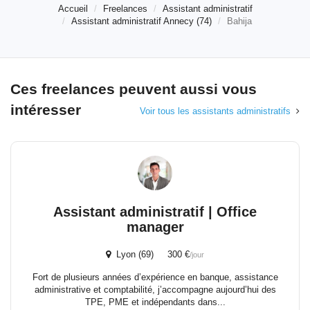
Accueil
Freelances
Assistant administratif
Assistant administratif Annecy (74)
Bahija
Ces freelances peuvent aussi vous
intéresser
Voir tous les assistants administratifs
Assistant administratif | Office
manager
Lyon (69) 300 €
/jour
Fort de plusieurs années d’expérience en banque, assistance
administrative et comptabilité, j’accompagne aujourd’hui des
TPE, PME et indépendants dans...