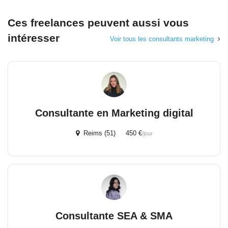
Ces freelances peuvent aussi vous
intéresser
Voir tous les consultants marketing
Consultante en Marketing digital
Reims (51) 450 €
/jour
Consultante SEA & SMA