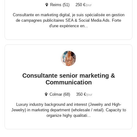
Reims (51) 250 €
/jour
Consultante en marketing digital, je suis spécialisée en gestion
de campagnes publicitaires SEA & Social Media Ads. Forte
d'une expérience en...
Consultante senior marketing &
Communication
Colmar (68) 350 €
/jour
Luxury industry background and interest (Jewelry and High-
Jewelry) in marketing department (wholesale / retail). Capacity to
organize highy qualitati...