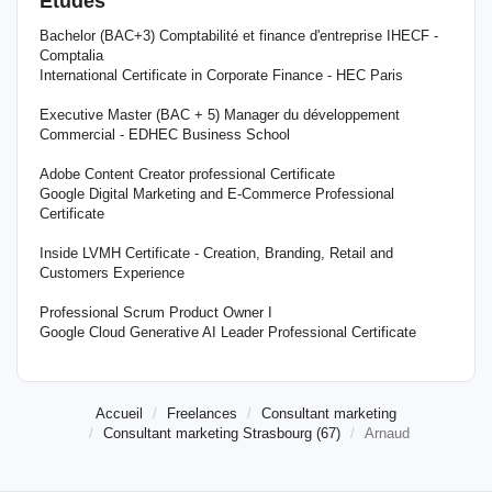
Etudes
Bachelor (BAC+3) Comptabilité et finance d'entreprise IHECF -
Comptalia
International Certificate in Corporate Finance - HEC Paris
Executive Master (BAC + 5) Manager du développement
Commercial - EDHEC Business School
Adobe Content Creator professional Certificate
Google Digital Marketing and E-Commerce Professional
Certificate
Inside LVMH Certificate - Creation, Branding, Retail and
Customers Experience
Professional Scrum Product Owner I
Google Cloud Generative AI Leader Professional Certificate
Accueil
Freelances
Consultant marketing
Consultant marketing Strasbourg (67)
Arnaud