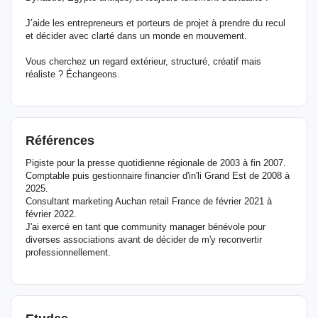
J’aide les entrepreneurs et porteurs de projet à prendre du recul
et décider avec clarté dans un monde en mouvement.
Vous cherchez un regard extérieur, structuré, créatif mais
réaliste ? Échangeons.
Références
Pigiste pour la presse quotidienne régionale de 2003 à fin 2007.
Comptable puis gestionnaire financier d'in'li Grand Est de 2008 à
2025.
Consultant marketing Auchan retail France de février 2021 à
février 2022.
J'ai exercé en tant que community manager bénévole pour
diverses associations avant de décider de m'y reconvertir
professionnellement.