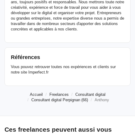
ans, toujours positifs et responsables. Nous mettrons toute notre
créativité, expérience et force de travail pour vous aider à vous
développer sur le digital et organiser votre projet. Entrepreneurs
ou grandes entreprises, notre expertise diverse nous a permis de
travailler dans de nombreux secteurs d'apporter des solutions
concrètes et applicables à nos clients.
Références
Vous pouvez retrouver toutes nos expériences et clients sur
notre site Imperfect.fr
Accueil
Freelances
Consultant digital
Consultant digital Perpignan (66)
Anthony
Ces freelances peuvent aussi vous