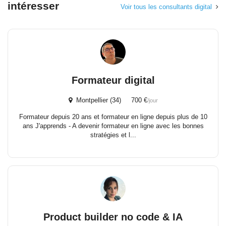
intéresser
Voir tous les consultants digital
Formateur digital
Montpellier (34) 700 €
/jour
Formateur depuis 20 ans et formateur en ligne depuis plus de 10
ans J'apprends - A devenir formateur en ligne avec les bonnes
stratégies et l...
Product builder no code & IA