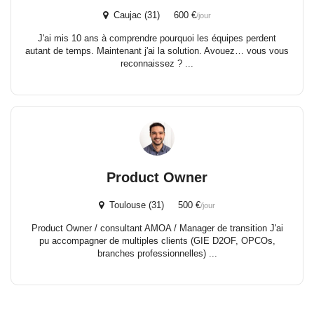
Caujac (31) 600 €
/jour
J'ai mis 10 ans à comprendre pourquoi les équipes perdent
autant de temps. Maintenant j'ai la solution. Avouez… vous vous
reconnaissez ? ...
Product Owner
Toulouse (31) 500 €
/jour
Product Owner / consultant AMOA / Manager de transition J'ai
pu accompagner de multiples clients (GIE D2OF, OPCOs,
branches professionnelles) ...