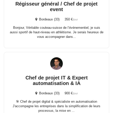
Régisseur général / Chef de projet
event
Bordeaux (33) 350 €
/jour
Bonjour, Véritable couteau-suisse de l’événementiel, je suis
aussi sportif de haut-niveau en athlétisme. Je serais heureux de
vous accompagner dans...
Chef de projet IT & Expert
automatisation & IA
Bordeaux (33) 900 €
/jour
🎯 Chef de projet digital & spécialiste en automatisation
J'accompagne les entreprises dans la simplification de leurs
processus, la mise en ...