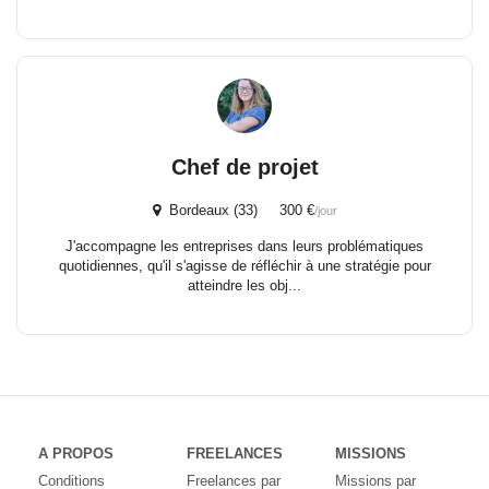
Chef de projet
Bordeaux (33) 300 €
/jour
J'accompagne les entreprises dans leurs problématiques
quotidiennes, qu'il s'agisse de réfléchir à une stratégie pour
atteindre les obj...
A PROPOS
FREELANCES
MISSIONS
Conditions
Freelances par
Missions par