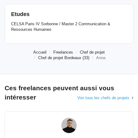
Etudes
CELSA Paris IV Sorbonne / Master 2 Communication &
Ressources Humaines
Accueil
Freelances
Chef de projet
Chef de projet Bordeaux (33)
Anna
Ces freelances peuvent aussi vous
intéresser
Voir tous les chefs de projets