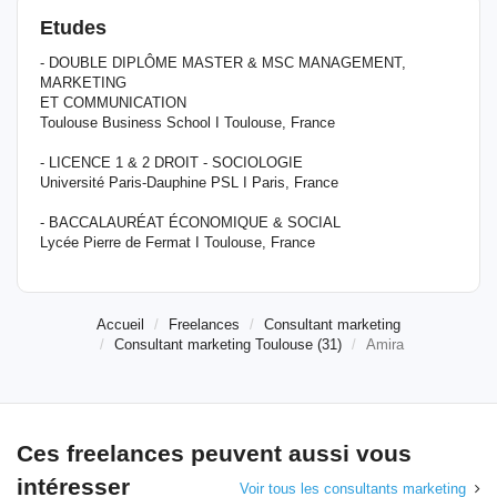
Etudes
- DOUBLE DIPLÔME MASTER & MSC MANAGEMENT,
MARKETING
ET COMMUNICATION
Toulouse Business School I Toulouse, France
- LICENCE 1 & 2 DROIT - SOCIOLOGIE
Université Paris-Dauphine PSL I Paris, France
- BACCALAURÉAT ÉCONOMIQUE & SOCIAL
Lycée Pierre de Fermat I Toulouse, France
Accueil
Freelances
Consultant marketing
Consultant marketing Toulouse (31)
Amira
Ces freelances peuvent aussi vous
intéresser
Voir tous les consultants marketing