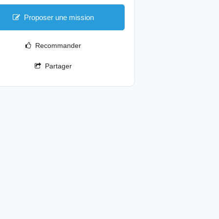
Proposer une mission
Recommander
Partager