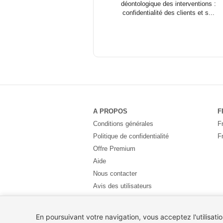
déontologique des interventions :
confidentialité des clients et s...
A PROPOS
F
Conditions générales
F
Politique de confidentialité
F
Offre Premium
Aide
Nous contacter
Avis des utilisateurs
Partenaires
Pays
En poursuivant votre navigation, vous acceptez l'utilisati