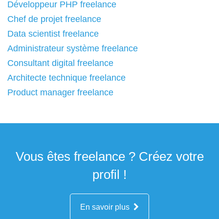
Développeur PHP freelance
Chef de projet freelance
Data scientist freelance
Administrateur système freelance
Consultant digital freelance
Architecte technique freelance
Product manager freelance
Vous êtes freelance ? Créez votre
profil !
En savoir plus