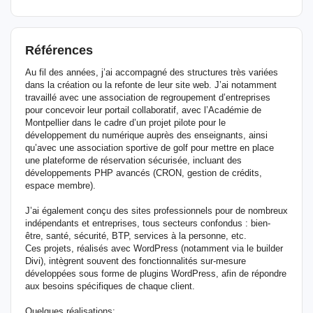
Références
Au fil des années, j’ai accompagné des structures très variées
dans la création ou la refonte de leur site web. J’ai notamment
travaillé avec une association de regroupement d’entreprises
pour concevoir leur portail collaboratif, avec l’Académie de
Montpellier dans le cadre d’un projet pilote pour le
développement du numérique auprès des enseignants, ainsi
qu’avec une association sportive de golf pour mettre en place
une plateforme de réservation sécurisée, incluant des
développements PHP avancés (CRON, gestion de crédits,
espace membre).
J’ai également conçu des sites professionnels pour de nombreux
indépendants et entreprises, tous secteurs confondus : bien-
être, santé, sécurité, BTP, services à la personne, etc.
Ces projets, réalisés avec WordPress (notamment via le builder
Divi), intègrent souvent des fonctionnalités sur-mesure
développées sous forme de plugins WordPress, afin de répondre
aux besoins spécifiques de chaque client.
Quelques réalisations: