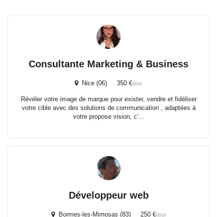
Consultante Marketing & Business
Nice (06) 350 €
/jour
Révéler votre image de marque pour exister, vendre et fidéliser
votre cible avec des solutions de communication , adaptées à
votre propose vision, c’...
Développeur web
Bormes-les-Mimosas (83) 250 €
/jour