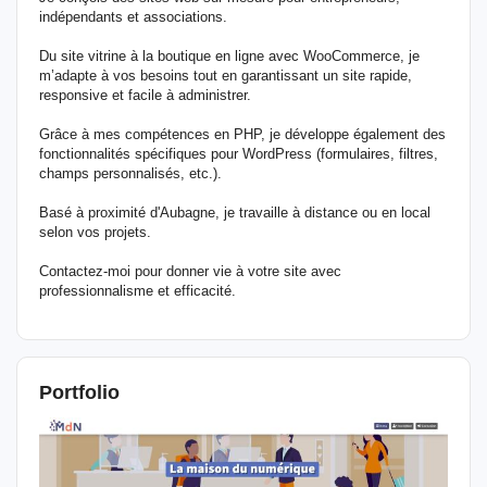
indépendants et associations.
Du site vitrine à la boutique en ligne avec WooCommerce, je
m’adapte à vos besoins tout en garantissant un site rapide,
responsive et facile à administrer.
Grâce à mes compétences en PHP, je développe également des
fonctionnalités spécifiques pour WordPress (formulaires, filtres,
champs personnalisés, etc.).
Basé à proximité d'Aubagne, je travaille à distance ou en local
selon vos projets.
Contactez-moi pour donner vie à votre site avec
professionnalisme et efficacité.
Portfolio