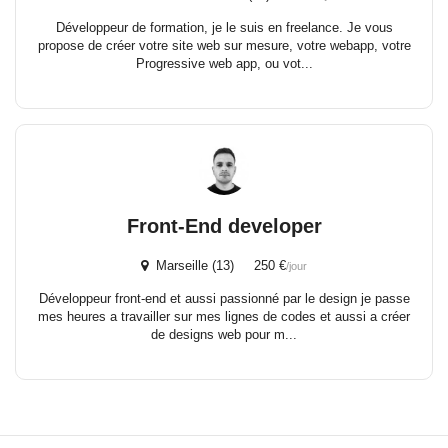
Développeur de formation, je le suis en freelance. Je vous
propose de créer votre site web sur mesure, votre webapp, votre
Progressive web app, ou vot...
Front-End developer
Marseille (13) 250 €
/jour
Développeur front-end et aussi passionné par le design je passe
mes heures a travailler sur mes lignes de codes et aussi a créer
de designs web pour m...